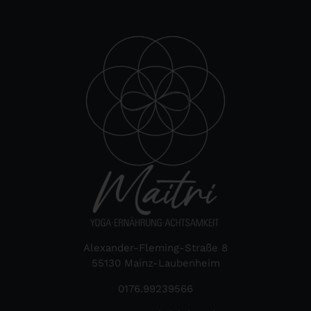
Alexander-Fleming-Straße 8
55130 Mainz-Laubenheim
0176.99239566