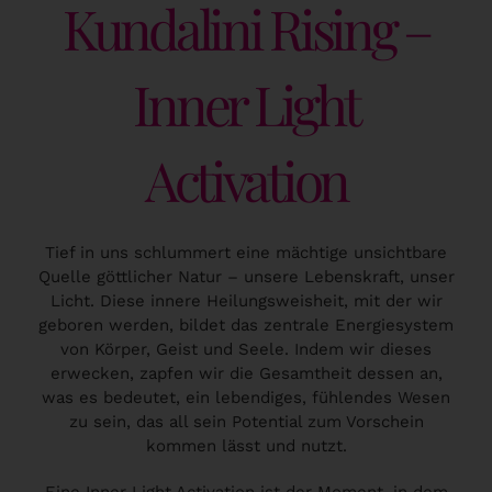
Kundalini Rising –
Inner Light
Activation
Tief in uns schlummert eine mächtige unsichtbare
Quelle göttlicher Natur – unsere Lebenskraft, unser
Licht. Diese innere Heilungsweisheit, mit der wir
geboren werden, bildet das zentrale Energiesystem
von Körper, Geist und Seele. Indem wir dieses
erwecken, zapfen wir die Gesamtheit dessen an,
was es bedeutet, ein lebendiges, fühlendes Wesen
zu sein, das all sein Potential zum Vorschein
kommen lässt und nutzt.
Eine Inner Light Activation ist der Moment, in dem